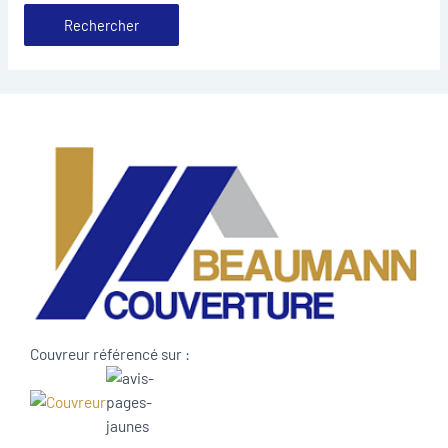
Couvreur référencé sur :