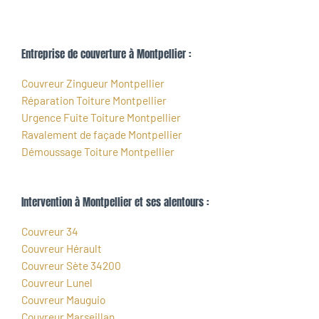
Entreprise de couverture à Montpellier :
Couvreur Zingueur Montpellier
Réparation Toiture Montpellier
Urgence Fuite Toiture Montpellier
Ravalement de façade Montpellier
Démoussage Toiture Montpellier
Intervention à Montpellier et ses alentours :
Couvreur 34
Couvreur Hérault
Couvreur Sète 34200
Couvreur Lunel
Couvreur Mauguio
Couvreur Marseillan