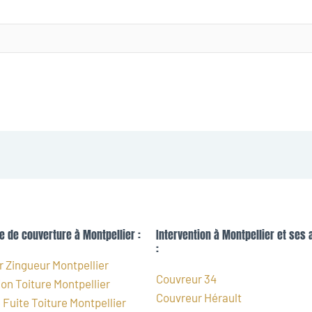
e de couverture à Montpellier :
Intervention à Montpellier et ses 
:
 Zingueur Montpellier
Couvreur 34
on Toiture Montpellier
Couvreur Hérault
Fuite Toiture Montpellier