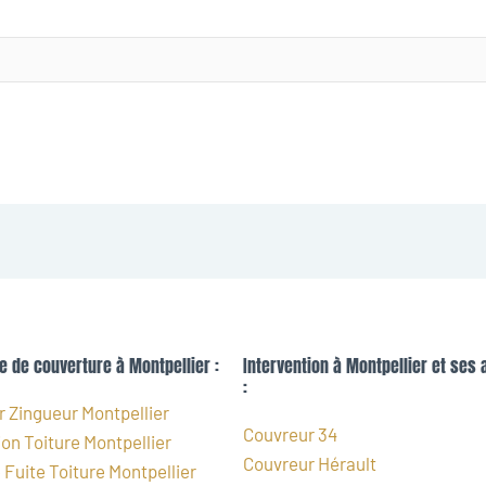
e de couverture à Montpellier :
Intervention à Montpellier et ses 
:
 Zingueur Montpellier
Couvreur 34
on Toiture Montpellier
Couvreur Hérault
Fuite Toiture Montpellier