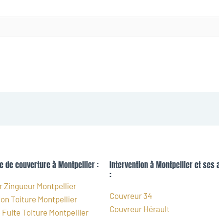
e de couverture à Montpellier :
Intervention à Montpellier et ses 
:
 Zingueur Montpellier
Couvreur 34
on Toiture Montpellier
Couvreur Hérault
Fuite Toiture Montpellier