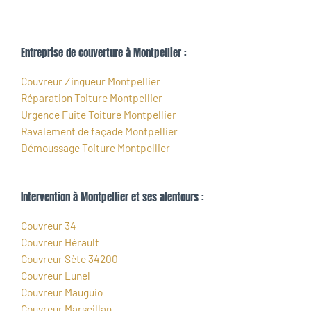
Entreprise de couverture à Montpellier :
Couvreur Zingueur Montpellier
Réparation Toiture Montpellier
Urgence Fuite Toiture Montpellier
Ravalement de façade Montpellier
Démoussage Toiture Montpellier
Intervention à Montpellier et ses alentours :
Couvreur 34
Couvreur Hérault
Couvreur Sète 34200
Couvreur Lunel
Couvreur Mauguio
Couvreur Marseillan