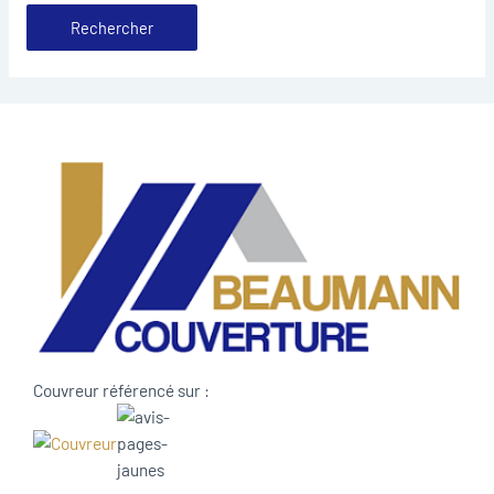
Couvreur référencé sur :