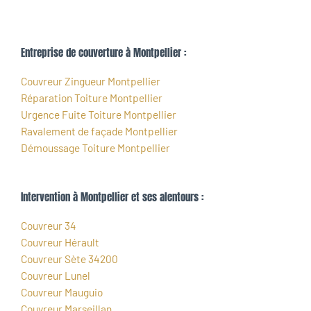
Entreprise de couverture à Montpellier :
Couvreur Zingueur Montpellier
Réparation Toiture Montpellier
Urgence Fuite Toiture Montpellier
Ravalement de façade Montpellier
Démoussage Toiture Montpellier
Intervention à Montpellier et ses alentours :
Couvreur 34
Couvreur Hérault
Couvreur Sète 34200
Couvreur Lunel
Couvreur Mauguio
Couvreur Marseillan