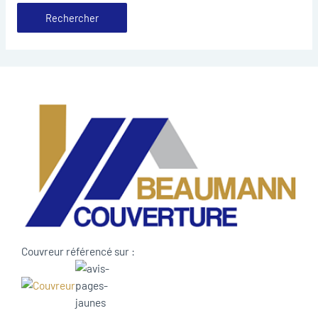
Couvreur référencé sur :