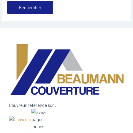
Couvreur référencé sur :