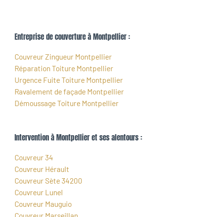
Entreprise de couverture à Montpellier :
Couvreur Zingueur Montpellier
Réparation Toiture Montpellier
Urgence Fuite Toiture Montpellier
Ravalement de façade Montpellier
Démoussage Toiture Montpellier
Intervention à Montpellier et ses alentours :
Couvreur 34
Couvreur Hérault
Couvreur Sète 34200
Couvreur Lunel
Couvreur Mauguio
Couvreur Marseillan