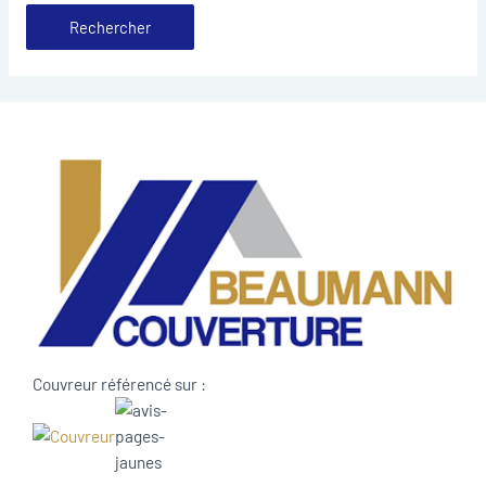
Couvreur référencé sur :