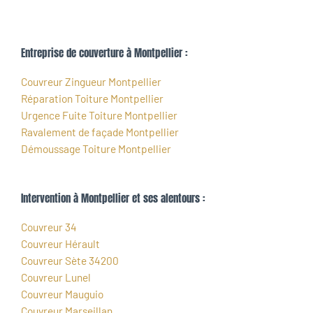
Entreprise de couverture à Montpellier :
Couvreur Zingueur Montpellier
Réparation Toiture Montpellier
Urgence Fuite Toiture Montpellier
Ravalement de façade Montpellier
Démoussage Toiture Montpellier
Intervention à Montpellier et ses alentours :
Couvreur 34
Couvreur Hérault
Couvreur Sète 34200
Couvreur Lunel
Couvreur Mauguio
Couvreur Marseillan