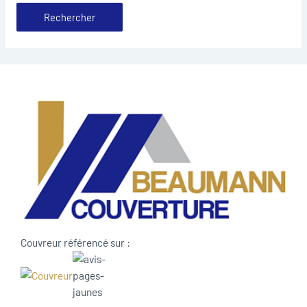
Couvreur référencé sur :