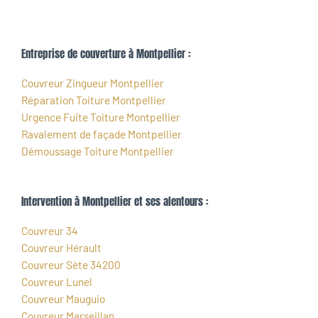
Entreprise de couverture à Montpellier :
Couvreur Zingueur Montpellier
Réparation Toiture Montpellier
Urgence Fuite Toiture Montpellier
Ravalement de façade Montpellier
Démoussage Toiture Montpellier
Intervention à Montpellier et ses alentours :
Couvreur 34
Couvreur Hérault
Couvreur Sète 34200
Couvreur Lunel
Couvreur Mauguio
Couvreur Marseillan