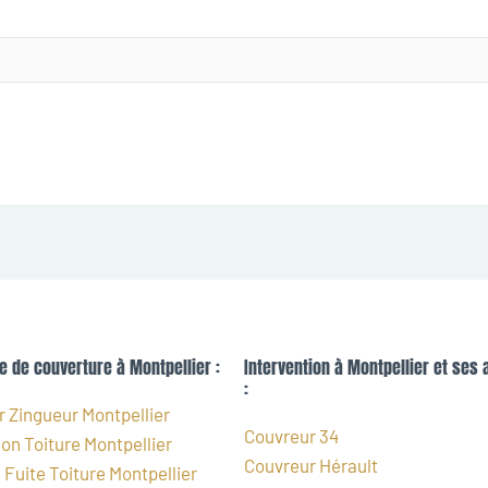
e de couverture à Montpellier :
Intervention à Montpellier et ses 
:
 Zingueur Montpellier
Couvreur 34
on Toiture Montpellier
Couvreur Hérault
Fuite Toiture Montpellier