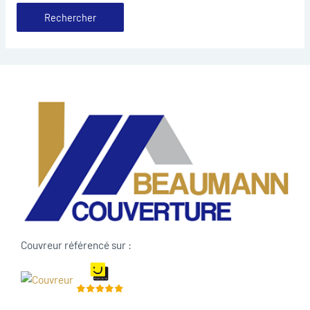
Couvreur référencé sur :