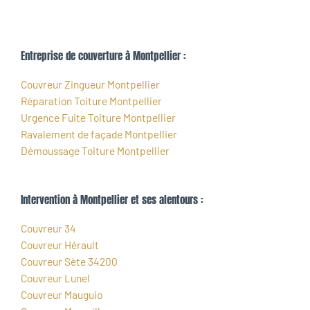
Entreprise de couverture à Montpellier :
Couvreur Zingueur Montpellier
Réparation Toiture Montpellier
Urgence Fuite Toiture Montpellier
Ravalement de façade Montpellier
Démoussage Toiture Montpellier
Intervention à Montpellier et ses alentours :
Couvreur 34
Couvreur Hérault
Couvreur Sète 34200
Couvreur Lunel
Couvreur Mauguio