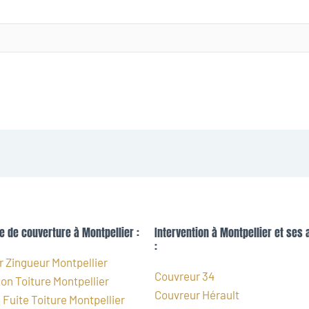
e de couverture à Montpellier :
Intervention à Montpellier et ses 
:
 Zingueur Montpellier
Couvreur 34
on Toiture Montpellier
Couvreur Hérault
Fuite Toiture Montpellier