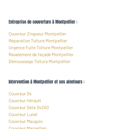
Entreprise de couverture à Montpellier :
Couvreur Zingueur Montpellier
Réparation Toiture Montpellier
Urgence Fuite Toiture Montpellier
Ravalement de façade Montpellier
Démoussage Toiture Montpellier
Intervention à Montpellier et ses alentours :
Couvreur 34
Couvreur Hérault
Couvreur Sète 34200
Couvreur Lunel
Couvreur Mauguio
Couvreur Marseillan