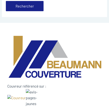
Couvreur référencé sur :