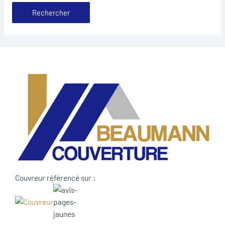
Couvreur référencé sur :