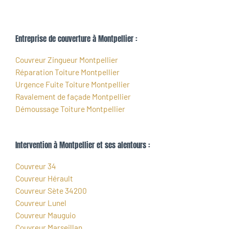
Entreprise de couverture à Montpellier :
Couvreur Zingueur Montpellier
Réparation Toiture Montpellier
Urgence Fuite Toiture Montpellier
Ravalement de façade Montpellier
Démoussage Toiture Montpellier
Intervention à Montpellier et ses alentours :
Couvreur 34
Couvreur Hérault
Couvreur Sète 34200
Couvreur Lunel
Couvreur Mauguio
Couvreur Marseillan