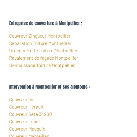
Entreprise de couverture à Montpellier :
Couvreur Zingueur Montpellier
Réparation Toiture Montpellier
Urgence Fuite Toiture Montpellier
Ravalement de façade Montpellier
Démoussage Toiture Montpellier
Intervention à Montpellier et ses alentours :
Couvreur 34
Couvreur Hérault
Couvreur Sète 34200
Couvreur Lunel
Couvreur Mauguio
Couvreur Marseillan