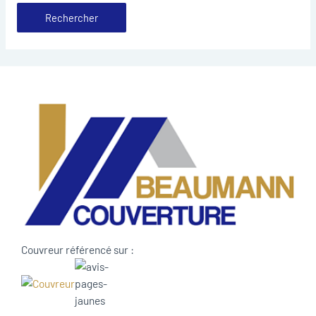
Couvreur référencé sur :