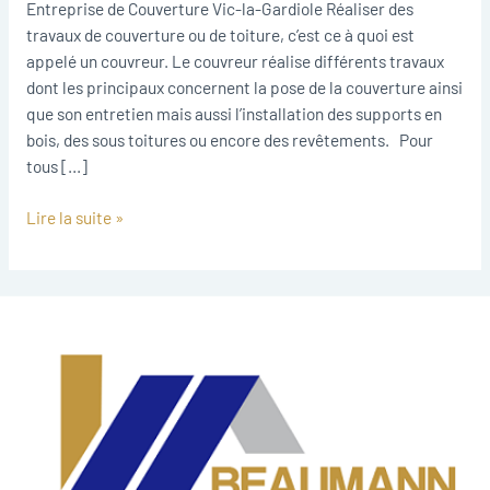
Gardiole
Entreprise de Couverture Vic-la-Gardiole Réaliser des
travaux de couverture ou de toiture, c’est ce à quoi est
appelé un couvreur. Le couvreur réalise différents travaux
dont les principaux concernent la pose de la couverture ainsi
que son entretien mais aussi l’installation des supports en
bois, des sous toitures ou encore des revêtements. Pour
tous […]
Lire la suite »