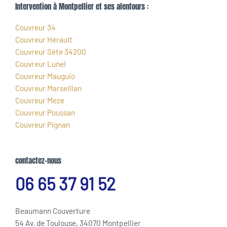
Intervention à Montpellier et ses alentours :
Couvreur 34
Couvreur Hérault
Couvreur Sète 34200
Couvreur Lunel
Couvreur Mauguio
Couvreur Marseillan
Couvreur Meze
Couvreur Poussan
Couvreur Pignan
contactez-nous
06 65 37 91 52
Beaumann Couverture
54 Av. de Toulouse, 34070 Montpellier