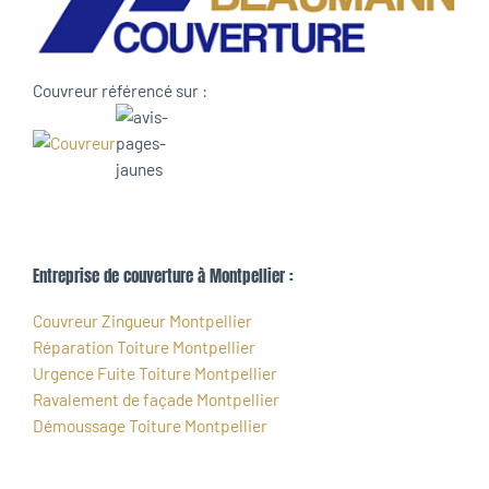
Couvreur référencé sur :
Entreprise de couverture à Montpellier :
Couvreur Zingueur Montpellier
Réparation Toiture Montpellier
Urgence Fuite Toiture Montpellier
Ravalement de façade Montpellier
Démoussage Toiture Montpellier