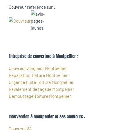
Couvreur référencé sur :
Entreprise de couverture à Montpellier :
Couvreur Zingueur Montpellier
Réparation Toiture Montpellier
Urgence Fuite Toiture Montpellier
Ravalement de façade Montpellier
Démoussage Toiture Montpellier
Intervention à Montpellier et ses alentours :
Couvreur 34