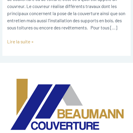
couvreur. Le couvreur réalise différents travaux dont les
principaux concernent la pose de la couverture ainsi que son
entretien mais aussi l’installation des supports en bois, des
sous toitures ou encore des revêtements. Pour tous […]
Lire la suite »