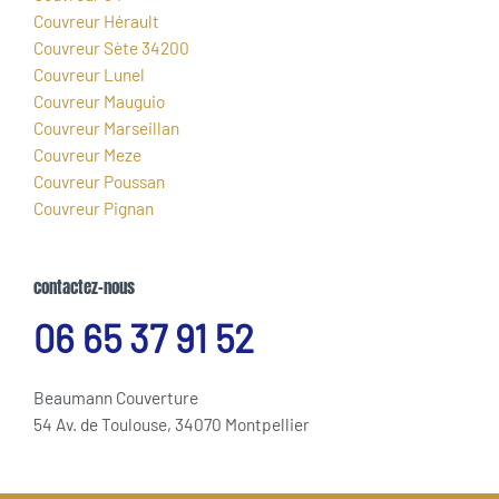
Couvreur Hérault
Couvreur Sète 34200
Couvreur Lunel
Couvreur Mauguio
Couvreur Marseillan
Couvreur Meze
Couvreur Poussan
Couvreur Pignan
contactez-nous
06 65 37 91 52
Beaumann Couverture
54 Av. de Toulouse, 34070 Montpellier