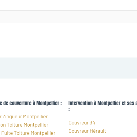
e de couverture à Montpellier :
Intervention à Montpellier et ses 
:
 Zingueur Montpellier
Couvreur 34
on Toiture Montpellier
Couvreur Hérault
Fuite Toiture Montpellier