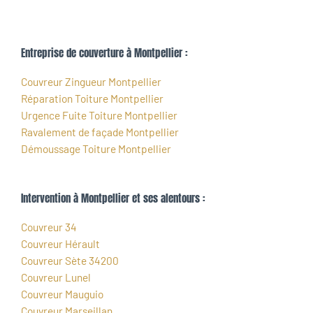
Entreprise de couverture à Montpellier :
Couvreur Zingueur Montpellier
Réparation Toiture Montpellier
Urgence Fuite Toiture Montpellier
Ravalement de façade Montpellier
Démoussage Toiture Montpellier
Intervention à Montpellier et ses alentours :
Couvreur 34
Couvreur Hérault
Couvreur Sète 34200
Couvreur Lunel
Couvreur Mauguio
Couvreur Marseillan