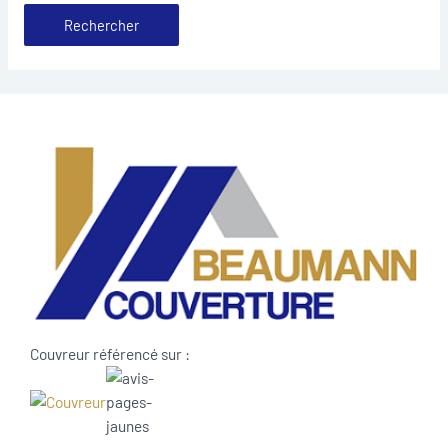
Couvreur référencé sur :