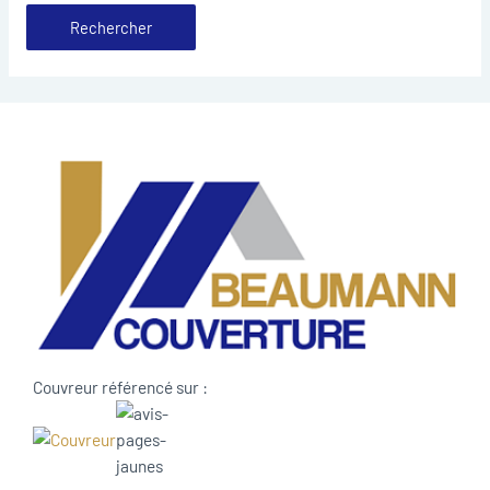
Couvreur référencé sur :