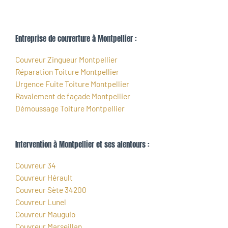
Entreprise de couverture à Montpellier :
Couvreur Zingueur Montpellier
Réparation Toiture Montpellier
Urgence Fuite Toiture Montpellier
Ravalement de façade Montpellier
Démoussage Toiture Montpellier
Intervention à Montpellier et ses alentours :
Couvreur 34
Couvreur Hérault
Couvreur Sète 34200
Couvreur Lunel
Couvreur Mauguio
Couvreur Marseillan