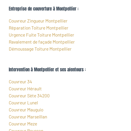
Entreprise de couverture à Montpellier :
Couvreur Zingueur Montpellier
Réparation Toiture Montpellier
Urgence Fuite Toiture Montpellier
Ravalement de façade Montpellier
Démoussage Toiture Montpellier
Intervention à Montpellier et ses alentours :
Couvreur 34
Couvreur Hérault
Couvreur Sète 34200
Couvreur Lunel
Couvreur Mauguio
Couvreur Marseillan
Couvreur Meze
Couvreur Poussan