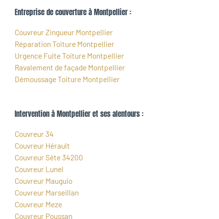
Entreprise de couverture à Montpellier :
Couvreur Zingueur Montpellier
Réparation Toiture Montpellier
Urgence Fuite Toiture Montpellier
Ravalement de façade Montpellier
Démoussage Toiture Montpellier
Intervention à Montpellier et ses alentours :
Couvreur 34
Couvreur Hérault
Couvreur Sète 34200
Couvreur Lunel
Couvreur Mauguio
Couvreur Marseillan
Couvreur Meze
Couvreur Poussan