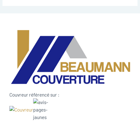
Couvreur référencé sur :