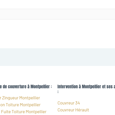
e de couverture à Montpellier :
Intervention à Montpellier et ses 
:
 Zingueur Montpellier
Couvreur 34
on Toiture Montpellier
Couvreur Hérault
Fuite Toiture Montpellier