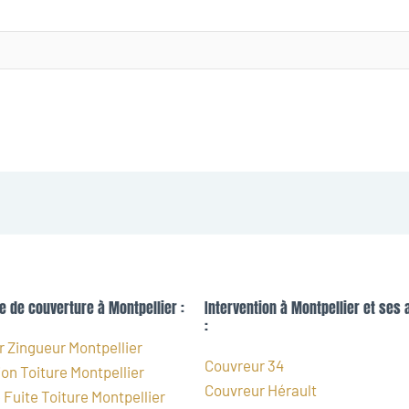
e de couverture à Montpellier :
Intervention à Montpellier et ses 
:
 Zingueur Montpellier
Couvreur 34
on Toiture Montpellier
Couvreur Hérault
Fuite Toiture Montpellier