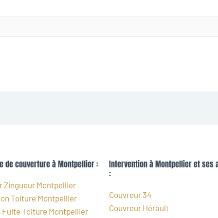
e de couverture à Montpellier :
Intervention à Montpellier et ses 
:
 Zingueur Montpellier
Couvreur 34
on Toiture Montpellier
Couvreur Hérault
Fuite Toiture Montpellier