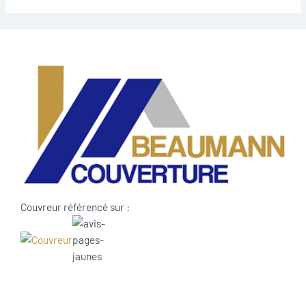
Couvreur référencé sur :