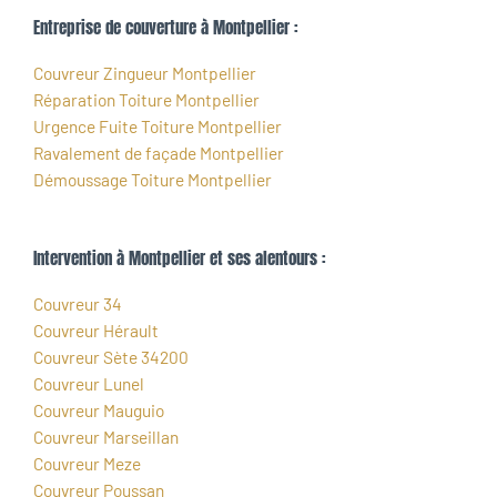
Entreprise de couverture à Montpellier :
Couvreur Zingueur Montpellier
Réparation Toiture Montpellier
Urgence Fuite Toiture Montpellier
Ravalement de façade Montpellier
Démoussage Toiture Montpellier
Intervention à Montpellier et ses alentours :
Couvreur 34
Couvreur Hérault
Couvreur Sète 34200
Couvreur Lunel
Couvreur Mauguio
Couvreur Marseillan
Couvreur Meze
Couvreur Poussan