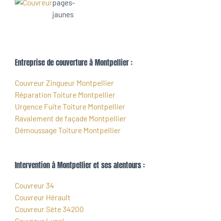
Entreprise de couverture à Montpellier :
Couvreur Zingueur Montpellier
Réparation Toiture Montpellier
Urgence Fuite Toiture Montpellier
Ravalement de façade Montpellier
Démoussage Toiture Montpellier
Intervention à Montpellier et ses alentours :
Couvreur 34
Couvreur Hérault
Couvreur Sète 34200
Couvreur Lunel