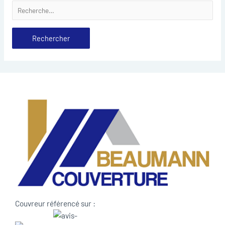
Couvreur référencé sur :