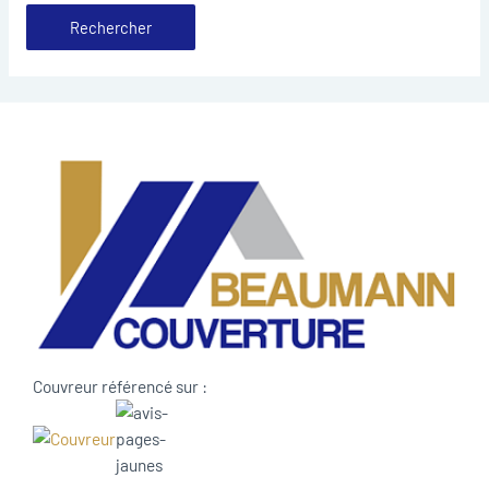
Couvreur référencé sur :