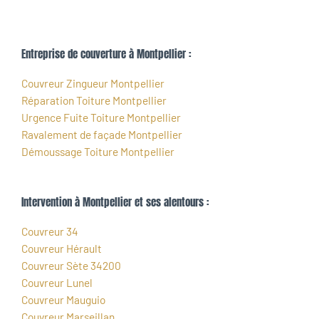
Entreprise de couverture à Montpellier :
Couvreur Zingueur Montpellier
Réparation Toiture Montpellier
Urgence Fuite Toiture Montpellier
Ravalement de façade Montpellier
Démoussage Toiture Montpellier
Intervention à Montpellier et ses alentours :
Couvreur 34
Couvreur Hérault
Couvreur Sète 34200
Couvreur Lunel
Couvreur Mauguio
Couvreur Marseillan