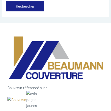
Couvreur référencé sur :