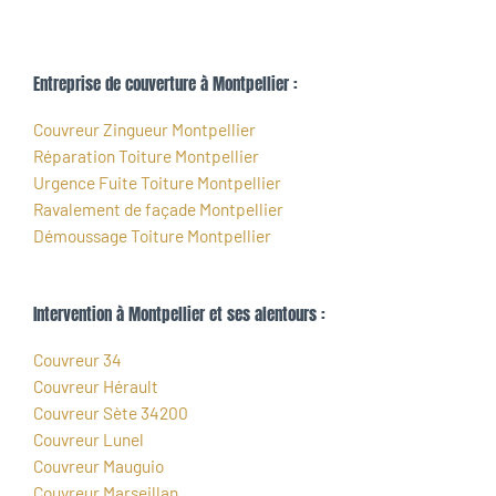
Entreprise de couverture à Montpellier :
Couvreur Zingueur Montpellier
Réparation Toiture Montpellier
Urgence Fuite Toiture Montpellier
Ravalement de façade Montpellier
Démoussage Toiture Montpellier
Intervention à Montpellier et ses alentours :
Couvreur 34
Couvreur Hérault
Couvreur Sète 34200
Couvreur Lunel
Couvreur Mauguio
Couvreur Marseillan