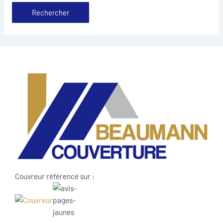
Couvreur référencé sur :