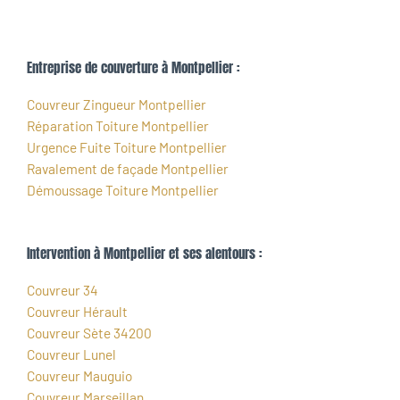
Entreprise de couverture à Montpellier :
Couvreur Zingueur Montpellier
Réparation Toiture Montpellier
Urgence Fuite Toiture Montpellier
Ravalement de façade Montpellier
Démoussage Toiture Montpellier
Intervention à Montpellier et ses alentours :
Couvreur 34
Couvreur Hérault
Couvreur Sète 34200
Couvreur Lunel
Couvreur Mauguio
Couvreur Marseillan