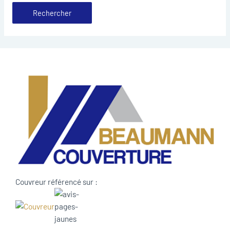
Couvreur référencé sur :