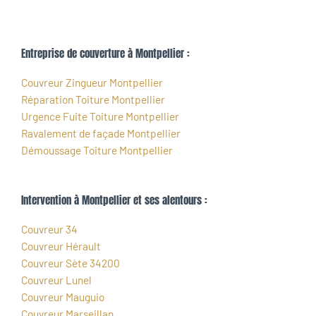
Entreprise de couverture à Montpellier :
Couvreur Zingueur Montpellier
Réparation Toiture Montpellier
Urgence Fuite Toiture Montpellier
Ravalement de façade Montpellier
Démoussage Toiture Montpellier
Intervention à Montpellier et ses alentours :
Couvreur 34
Couvreur Hérault
Couvreur Sète 34200
Couvreur Lunel
Couvreur Mauguio
Couvreur Marseillan