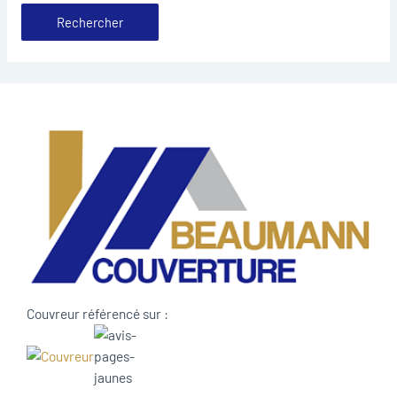
Couvreur référencé sur :