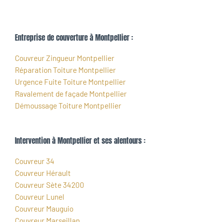
Entreprise de couverture à Montpellier :
Couvreur Zingueur Montpellier
Réparation Toiture Montpellier
Urgence Fuite Toiture Montpellier
Ravalement de façade Montpellier
Démoussage Toiture Montpellier
Intervention à Montpellier et ses alentours :
Couvreur 34
Couvreur Hérault
Couvreur Sète 34200
Couvreur Lunel
Couvreur Mauguio
Couvreur Marseillan