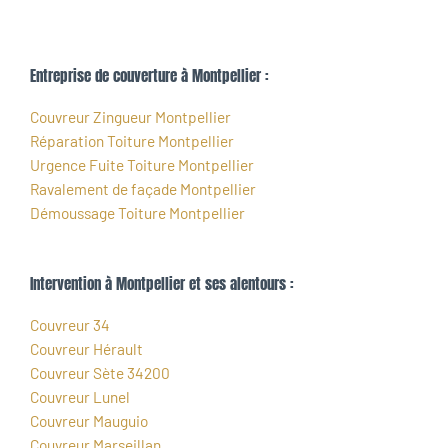
Entreprise de couverture à Montpellier :
Couvreur Zingueur Montpellier
Réparation Toiture Montpellier
Urgence Fuite Toiture Montpellier
Ravalement de façade Montpellier
Démoussage Toiture Montpellier
Intervention à Montpellier et ses alentours :
Couvreur 34
Couvreur Hérault
Couvreur Sète 34200
Couvreur Lunel
Couvreur Mauguio
Couvreur Marseillan