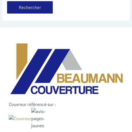
Couvreur référencé sur :