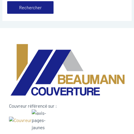
Couvreur référencé sur :