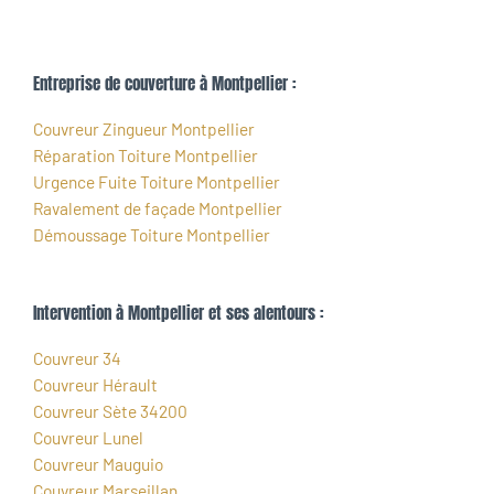
Entreprise de couverture à Montpellier :
Couvreur Zingueur Montpellier
Réparation Toiture Montpellier
Urgence Fuite Toiture Montpellier
Ravalement de façade Montpellier
Démoussage Toiture Montpellier
Intervention à Montpellier et ses alentours :
Couvreur 34
Couvreur Hérault
Couvreur Sète 34200
Couvreur Lunel
Couvreur Mauguio
Couvreur Marseillan