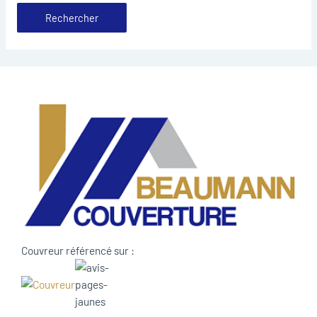
Couvreur référencé sur :