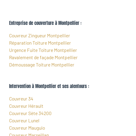
Entreprise de couverture à Montpellier :
Couvreur Zingueur Montpellier
Réparation Toiture Montpellier
Urgence Fuite Toiture Montpellier
Ravalement de façade Montpellier
Démoussage Toiture Montpellier
Intervention à Montpellier et ses alentours :
Couvreur 34
Couvreur Hérault
Couvreur Sète 34200
Couvreur Lunel
Couvreur Mauguio
Couvreur Marseillan