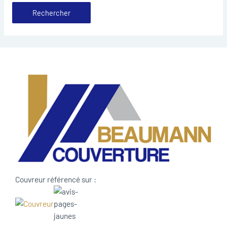
Couvreur référencé sur :