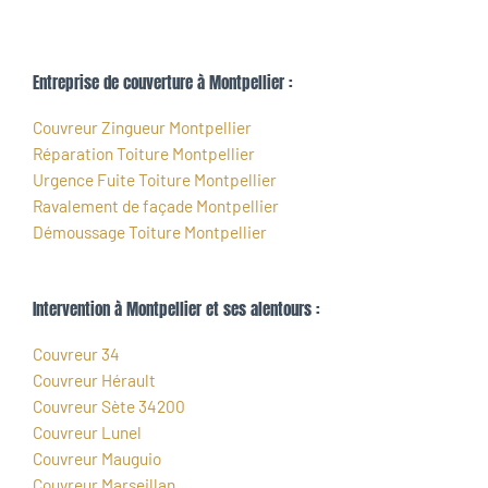
Entreprise de couverture à Montpellier :
Couvreur Zingueur Montpellier
Réparation Toiture Montpellier
Urgence Fuite Toiture Montpellier
Ravalement de façade Montpellier
Démoussage Toiture Montpellier
Intervention à Montpellier et ses alentours :
Couvreur 34
Couvreur Hérault
Couvreur Sète 34200
Couvreur Lunel
Couvreur Mauguio
Couvreur Marseillan