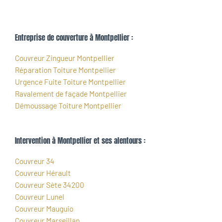
Entreprise de couverture à Montpellier :
Couvreur Zingueur Montpellier
Réparation Toiture Montpellier
Urgence Fuite Toiture Montpellier
Ravalement de façade Montpellier
Démoussage Toiture Montpellier
Intervention à Montpellier et ses alentours :
Couvreur 34
Couvreur Hérault
Couvreur Sète 34200
Couvreur Lunel
Couvreur Mauguio
Couvreur Marseillan