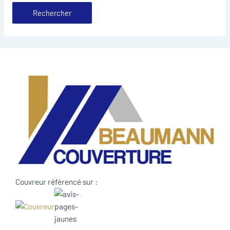
Couvreur référencé sur :