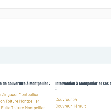
e de couverture à Montpellier :
Intervention à Montpellier et ses 
:
 Zingueur Montpellier
Couvreur 34
on Toiture Montpellier
Couvreur Hérault
Fuite Toiture Montpellier