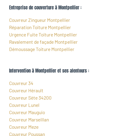
Entreprise de couverture à Montpellier :
Couvreur Zingueur Montpellier
Réparation Toiture Montpellier
Urgence Fuite Toiture Montpellier
Ravalement de façade Montpellier
Démoussage Toiture Montpellier
Intervention à Montpellier et ses alentours :
Couvreur 34
Couvreur Hérault
Couvreur Sète 34200
Couvreur Lunel
Couvreur Mauguio
Couvreur Marseillan
Couvreur Meze
Couvreur Poussan