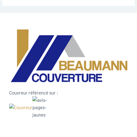
Couvreur référencé sur :