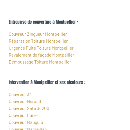
Entreprise de couverture à Montpellier :
Couvreur Zingueur Montpellier
Réparation Toiture Montpellier
Urgence Fuite Toiture Montpellier
Ravalement de façade Montpellier
Démoussage Toiture Montpellier
Intervention à Montpellier et ses alentours :
Couvreur 34
Couvreur Hérault
Couvreur Sète 34200
Couvreur Lunel
Couvreur Mauguio
Couvreur Marseillan