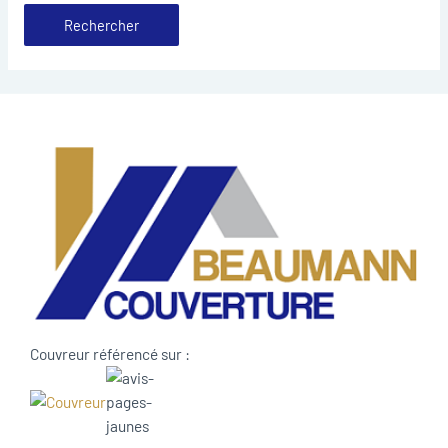
Couvreur référencé sur :