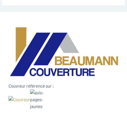
Couvreur référencé sur :