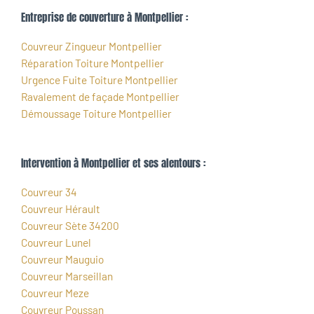
Entreprise de couverture à Montpellier :
Couvreur Zingueur Montpellier
Réparation Toiture Montpellier
Urgence Fuite Toiture Montpellier
Ravalement de façade Montpellier
Démoussage Toiture Montpellier
Intervention à Montpellier et ses alentours :
Couvreur 34
Couvreur Hérault
Couvreur Sète 34200
Couvreur Lunel
Couvreur Mauguio
Couvreur Marseillan
Couvreur Meze
Couvreur Poussan