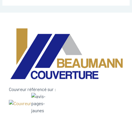
Couvreur référencé sur :