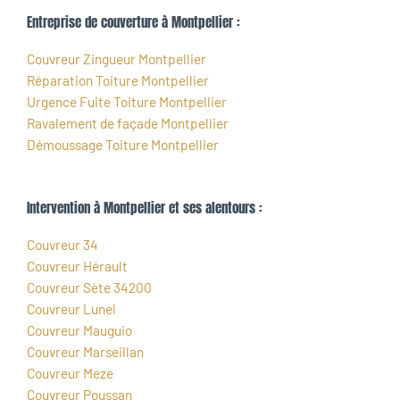
Entreprise de couverture à Montpellier :
Couvreur Zingueur Montpellier
Réparation Toiture Montpellier
Urgence Fuite Toiture Montpellier
Ravalement de façade Montpellier
Démoussage Toiture Montpellier
Intervention à Montpellier et ses alentours :
Couvreur 34
Couvreur Hérault
Couvreur Sète 34200
Couvreur Lunel
Couvreur Mauguio
Couvreur Marseillan
Couvreur Meze
Couvreur Poussan