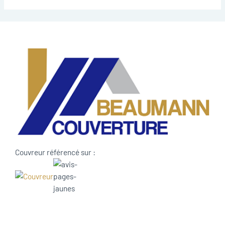
Couvreur référencé sur :