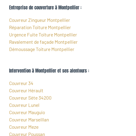
Entreprise de couverture à Montpellier :
Couvreur Zingueur Montpellier
Réparation Toiture Montpellier
Urgence Fuite Toiture Montpellier
Ravalement de façade Montpellier
Démoussage Toiture Montpellier
Intervention à Montpellier et ses alentours :
Couvreur 34
Couvreur Hérault
Couvreur Sète 34200
Couvreur Lunel
Couvreur Mauguio
Couvreur Marseillan
Couvreur Meze
Couvreur Poussan