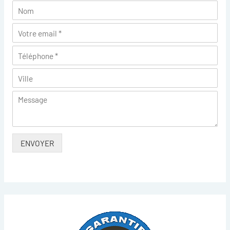
ENVOYER