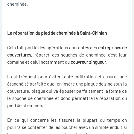
cheminée.
L
a réparation du pied de cheminée à Saint-Chinian
Cela fait partie des opérations courantes des
entreprises de
couvertures
, réparer des souches de cheminée c’est leur
domaine et celui notamment du
couvreur zingueur
.
Il est fréquent pour éviter toute infiltration et assurer une
étanchéité parfaite que l’on insère une plaque de zinc sous la
couverture, plaque qui va épouser parfaitement la forme de
la souche de cheminée et donc permettre la
réparation du
pied de cheminée
.
En ce qui concerne les fissures la plupart du temps on
pourra se contenter de les boucher avec un simple enduit si