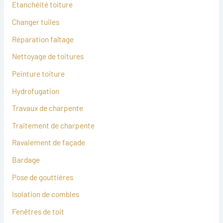
Etanchéité toiture
Changer tuiles
Réparation faîtage
Nettoyage de toitures
Peinture toiture
Hydrofugation
Travaux de charpente
Traitement de charpente
Ravalement de façade
Bardage
Pose de gouttières
Isolation de combles
Fenêtres de toit