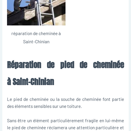
réparation de cheminée à
Saint-Chinian
Réparation de pied de cheminée
à Saint-Chinian
Le pied de cheminée ou la souche de cheminée font partie
des éléments sensibles sur une toiture.
Sans être un élément particulièrement fragile en lui-même
le pied de cheminée réclamera une attention particulière et