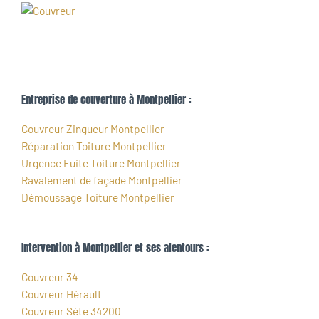
Entreprise de couverture à Montpellier :
Couvreur Zingueur Montpellier
Réparation Toiture Montpellier
Urgence Fuite Toiture Montpellier
Ravalement de façade Montpellier
Démoussage Toiture Montpellier
Intervention à Montpellier et ses alentours :
Couvreur 34
Couvreur Hérault
Couvreur Sète 34200