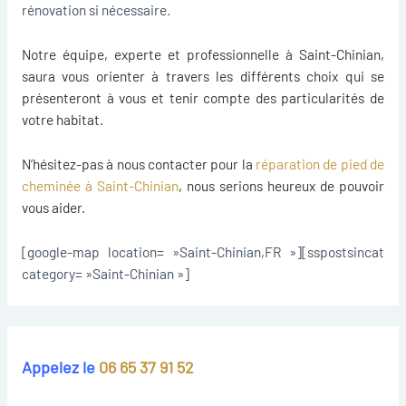
rénovation si nécessaire.
Notre équipe, experte et professionnelle à Saint-Chinian,
saura vous orienter à travers les différents choix qui se
présenteront à vous et tenir compte des particularités de
votre habitat.
N’hésitez-pas à nous contacter pour la
réparation de pied de
cheminée à Saint-Chinian
, nous serions heureux de pouvoir
vous aider.
[google-map location= »Saint-Chinian,FR »][sspostsincat
category= »Saint-Chinian »]
Appelez le
06 65 37 91 52