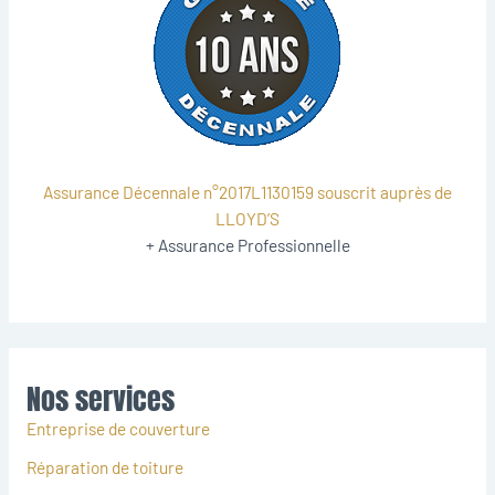
Assurance Décennale n°2017L1130159 souscrit auprès de
LLOYD’S
+ Assurance Professionnelle
Nos services
Entreprise de couverture
Réparation de toiture