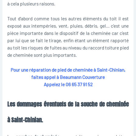
à cela plusieurs raisons.
Tout d’abord comme tous les autres éléments du toit il est
exposé aux intempéries, vent, pluies, débris, gel… c’est une
pièce importante dans le dispositif de la cheminée car c’est
par lui que se fait le tirage, enfin étant un élément rapporté
au toit les risques de fuites au niveau du raccord toiture pied
de cheminée sont plus importants.
Pour une réparation de pied de cheminée à Saint-Chinian,
faites appel à Beaumann Couverture
Appelez le
06 65 37 91 52
Les dommages éventuels de la souche de cheminée
à Saint-Chinian.