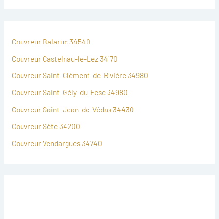
Couvreur Balaruc 34540
Couvreur Castelnau-le-Lez 34170
Couvreur Saint-Clément-de-Rivière 34980
Couvreur Saint-Gély-du-Fesc 34980
Couvreur Saint-Jean-de-Védas 34430
Couvreur Sète 34200
Couvreur Vendargues 34740