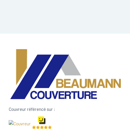
Couvreur référencé sur :