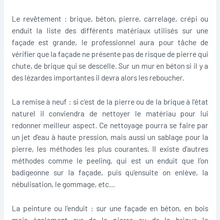
Le revêtement : brique, béton, pierre, carrelage, crépi ou
enduit la liste des différents matériaux utilisés sur une
façade est grande, le professionnel aura pour tâche de
vérifier que la façade ne présente pas de risque de pierre qui
chute, de brique qui se descelle. Sur un mur en béton si il y a
des lézardes importantes il devra alors les reboucher.
La remise à neuf : si c’est de la pierre ou de la brique à l’état
naturel il conviendra de nettoyer le matériau pour lui
redonner meilleur aspect. Ce nettoyage pourra se faire par
un jet d’eau à haute pression, mais aussi un sablage pour la
pierre, les méthodes les plus courantes. Il existe d’autres
méthodes comme le peeling, qui est un enduit que l’on
badigeonne sur la façade, puis qu’ensuite on enlève, la
nébulisation, le gommage, etc…
La peinture ou l’enduit : sur une façade en béton, en bois
mais également sur de la pierre ou de la brique le