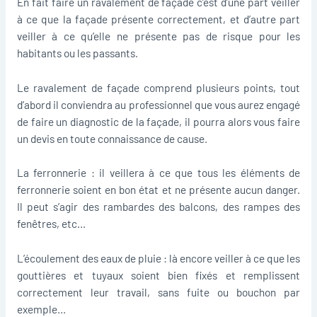
En fait faire un ravalement de façade c’est d’une part veiller
à ce que la façade présente correctement, et d’autre part
veiller à ce qu’elle ne présente pas de risque pour les
habitants ou les passants.
Le ravalement de façade comprend plusieurs points, tout
d’abord il conviendra au professionnel que vous aurez engagé
de faire un diagnostic de la façade, il pourra alors vous faire
un devis en toute connaissance de cause.
La ferronnerie : il veillera à ce que tous les éléments de
ferronnerie soient en bon état et ne présente aucun danger.
Il peut s’agir des rambardes des balcons, des rampes des
fenêtres, etc…
L’écoulement des eaux de pluie : là encore veiller à ce que les
gouttières et tuyaux soient bien fixés et remplissent
correctement leur travail, sans fuite ou bouchon par
exemple…