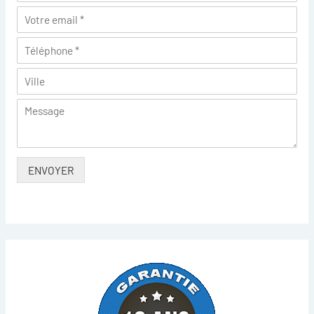
ENVOYER