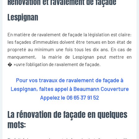
Rénovation et ravalement de façade
Lespignan
En matière de
ravalement de façade
la législation est claire:
les façades d’immeubles doivent être tenues en bon état de
propreté au minimum une fois tous les dix ans. En cas de
manquement, la mairie de Lespignan peut mettre en
� »uvre l’obligation de ravalement de façade.
Pour vos travaux de ravalement de façade à
Lespignan, faites appel à Beaumann Couverture
Appelez le
06 65 37 91 52
La rénovation de façade en quelques
mots: