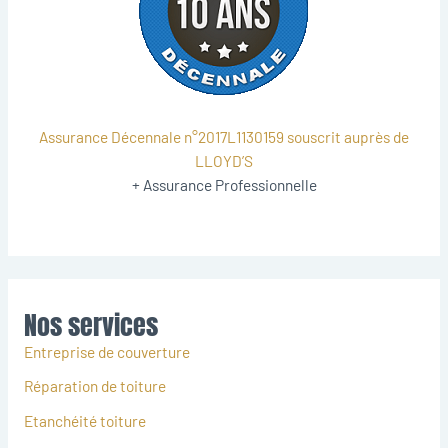
Assurance Décennale n°2017L1130159 souscrit auprès de
LLOYD’S
+ Assurance Professionnelle
Nos services
Entreprise de couverture
Réparation de toiture
Etanchéité toiture