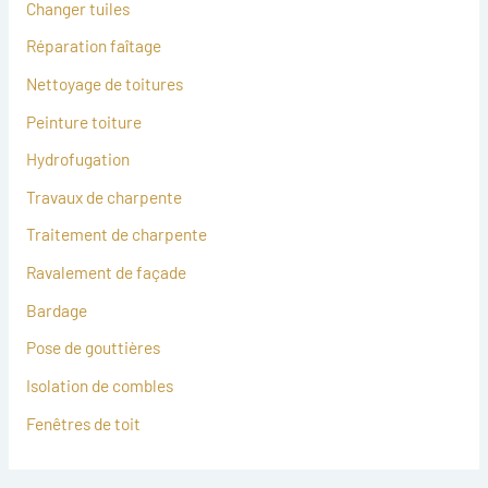
Changer tuiles
Réparation faîtage
Nettoyage de toitures
Peinture toiture
Hydrofugation
Travaux de charpente
Traitement de charpente
Ravalement de façade
Bardage
Pose de gouttières
Isolation de combles
Fenêtres de toit