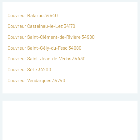
Couvreur Balaruc 34540
Couvreur Castelnau-le-Lez 34170
Couvreur Saint-Clément-de-Rivière 34980
Couvreur Saint-Gély-du-Fesc 34980
Couvreur Saint-Jean-de-Védas 34430
Couvreur Sète 34200
Couvreur Vendargues 34740