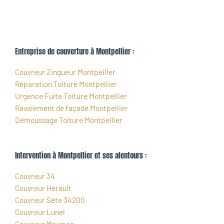
Entreprise de couverture à Montpellier :
Couvreur Zingueur Montpellier
Réparation Toiture Montpellier
Urgence Fuite Toiture Montpellier
Ravalement de façade Montpellier
Démoussage Toiture Montpellier
Intervention à Montpellier et ses alentours :
Couvreur 34
Couvreur Hérault
Couvreur Sète 34200
Couvreur Lunel
Couvreur Mauguio