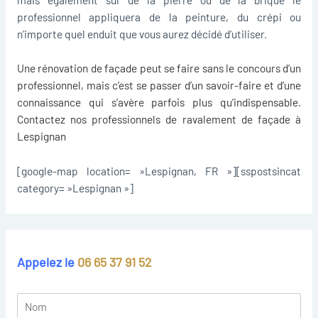
professionnel appliquera de la peinture, du crépi ou
n’importe quel enduit que vous aurez décidé d’utiliser.
Une
rénovation de façade
peut se faire sans le concours d’un
professionnel, mais c’est se passer d’un savoir-faire et d’une
connaissance qui s’avère parfois plus qu’indispensable.
Contactez nos professionnels de
ravalement de façade à
Lespignan
[google-map location= »Lespignan, FR »][sspostsincat
category= »Lespignan »]
Appelez le
06 65 37 91 52