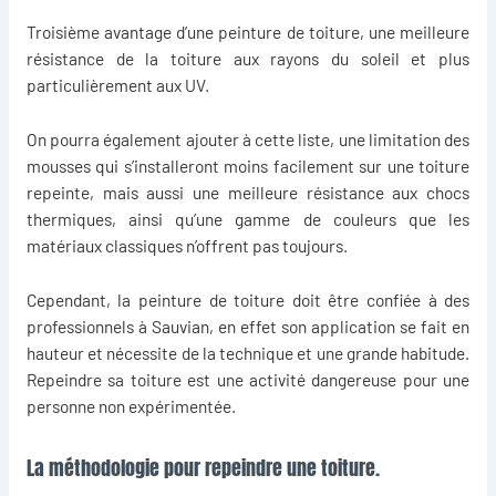
Troisième avantage d’une
peinture de toiture
, une meilleure
résistance de la toiture aux rayons du soleil et plus
particulièrement aux UV.
On pourra également ajouter à cette liste, une limitation des
mousses qui s’installeront moins facilement sur une toiture
repeinte, mais aussi une meilleure résistance aux chocs
thermiques, ainsi qu’une gamme de couleurs que les
matériaux classiques n’offrent pas toujours.
Cependant, la peinture de toiture doit être confiée à des
professionnels à Sauvian, en effet son application se fait en
hauteur et nécessite de la technique et une grande habitude.
Repeindre sa toiture est une activité dangereuse pour une
personne non expérimentée.
La méthodologie pour repeindre une toiture.