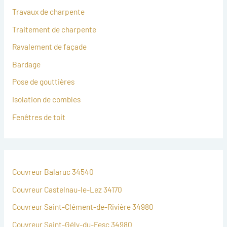
Travaux de charpente
Traitement de charpente
Ravalement de façade
Bardage
Pose de gouttières
Isolation de combles
Fenêtres de toit
Couvreur Balaruc 34540
Couvreur Castelnau-le-Lez 34170
Couvreur Saint-Clément-de-Rivière 34980
Couvreur Saint-Gély-du-Fesc 34980