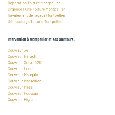
Réparation Toiture Montpellier
Urgence Fuite Toiture Montpellier
Ravalement de façade Montpellier
Démoussage Toiture Montpellier
Intervention à Montpellier et ses alentours :
Couvreur 34
Couvreur Hérault
Couvreur Sète 34200
Couvreur Lunel
Couvreur Mauguio
Couvreur Marseillan
Couvreur Meze
Couvreur Poussan
Couvreur Pignan