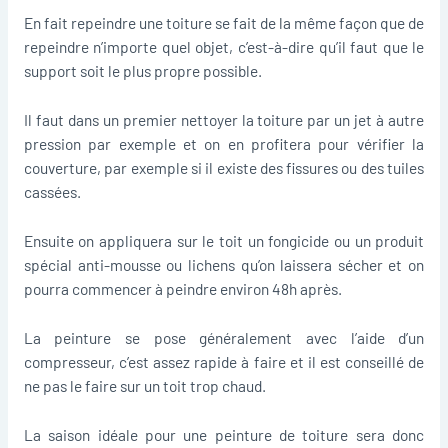
En fait repeindre une toiture se fait de la même façon que de
repeindre n’importe quel objet, c’est-à-dire qu’il faut que le
support soit le plus propre possible.
Il faut dans un premier nettoyer la toiture par un jet à autre
pression par exemple et on en profitera pour vérifier la
couverture, par exemple si il existe des fissures ou des tuiles
cassées.
Ensuite on appliquera sur le toit un fongicide ou un produit
spécial anti-mousse ou lichens qu’on laissera sécher et on
pourra commencer à peindre environ 48h après.
La peinture se pose généralement avec l’aide d’un
compresseur, c’est assez rapide à faire et il est conseillé de
ne pas le faire sur un toit trop chaud.
La saison idéale pour une peinture de toiture sera donc