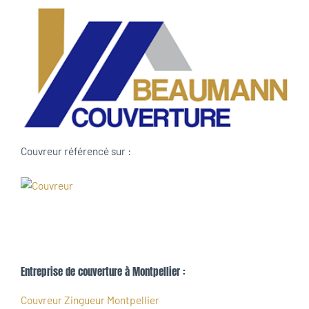
Couvreur référencé sur :
Entreprise de couverture à Montpellier :
Couvreur Zingueur Montpellier