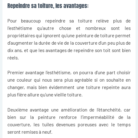
Repeindre sa toiture, les avantages:
Pour beaucoup repeindre sa toiture relève plus de
l’esthétisme qu’autre chose et nombreux sont les
propriétaires qui ignorent qu’une peinture de toiture permet
d’augmenter la durée de vie de la couverture d’un peu plus de
dix ans, et que les avantages de repeindre son toit sont bien
réels.
Premier avantage l’esthétisme, on pourra d’une part choisir
une couleur qui nous sera plus agréable si on souhaite en
changer, mais bien évidemment une toiture repeinte aura
plus fière allure qu’une vieille toiture.
Deuxième avantage une amélioration de l’étanchéité, car
bien sur la peinture renforce l’imperméabilité de la
couverture, les tuiles devenues poreuses avec le temps
seront remises à neuf.