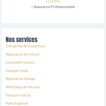
LLOYD’S
+ Assurance Professionnelle
Nos services
Entreprise de couverture
Réparation de toiture
Etanchéité toiture
Changer tuiles
Réparation faîtage
Nettoyage de toitures
Peinture toiture
Hydrofugation