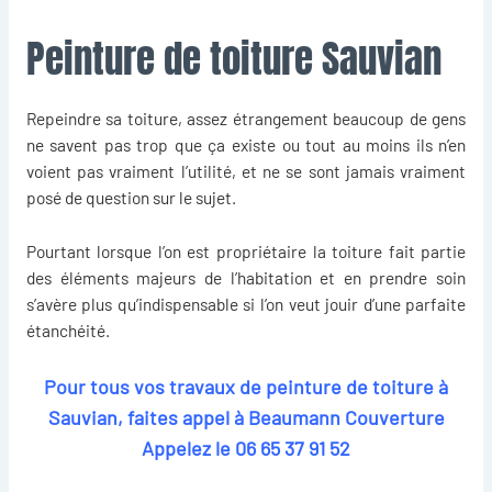
Peinture de toiture Sauvian
Repeindre sa toiture
, assez étrangement beaucoup de gens
ne savent pas trop que ça existe ou tout au moins ils n’en
voient pas vraiment l’utilité, et ne se sont jamais vraiment
posé de question sur le sujet.
Pourtant lorsque l’on est propriétaire la toiture fait partie
des éléments majeurs de l’habitation et en prendre soin
s’avère plus qu’indispensable si l’on veut jouir d’une parfaite
étanchéité.
Pour tous vos travaux de peinture de toiture à
Sauvian, faites appel à Beaumann Couverture
Appelez le
06 65 37 91 52