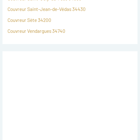
Couvreur Saint-Jean-de-Védas 34430
Couvreur Sète 34200
Couvreur Vendargues 34740