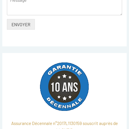
ENVOYER
Assurance Décennale n°2017L1130159 souscrit auprès de